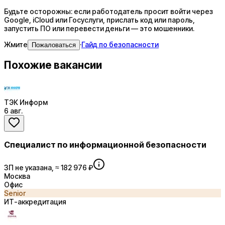
Будьте осторожны: если работодатель просит войти через
Google, iCloud или Госуслуги, прислать код или пароль,
запустить ПО или перевести деньги — это мошенники.
Жмите
·
Гайд по безопасности
Пожаловаться
Похожие вакансии
ТЭК Информ
6 авг.
Специалист по информационной безопасности
ЗП не указана, ≈ 182 976 ₽
Москва
Офис
Senior
ИТ-аккредитация