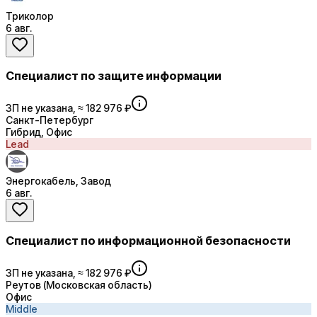
Триколор
6 авг.
Специалист по защите информации
ЗП не указана, ≈ 182 976 ₽
Санкт-Петербург
Гибрид, Офис
Lead
Энергокабель, Завод
6 авг.
Специалист по информационной безопасности
ЗП не указана, ≈ 182 976 ₽
Реутов (Московская область)
Офис
Middle