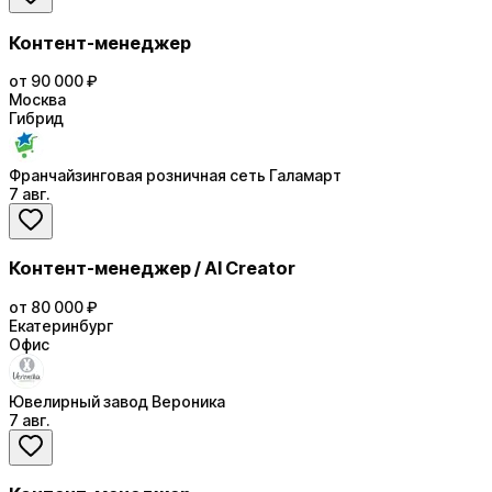
Контент-менеджер
от 90 000 ₽
Москва
Гибрид
Франчайзинговая розничная сеть Галамарт
7 авг.
Контент-менеджер / AI Creator
от 80 000 ₽
Екатеринбург
Офис
Ювелирный завод Вероника
7 авг.