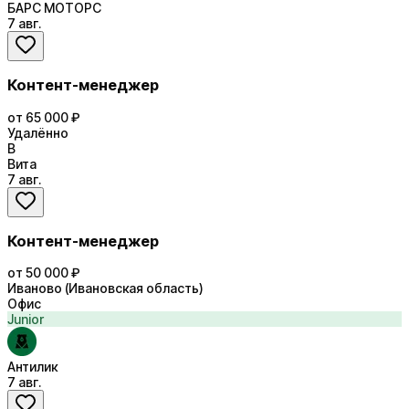
БАРС МОТОРС
7 авг.
Контент-менеджер
от 65 000 ₽
Удалённо
В
Вита
7 авг.
Контент-менеджер
от 50 000 ₽
Иваново (Ивановская область)
Офис
Junior
Антилик
7 авг.