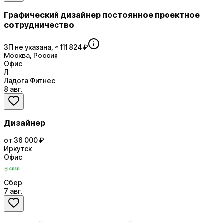
Графический дизайнер постоянное проектное
сотрудничество
ЗП не указана, ≈ 111 824 ₽
Москва, Россия
Офис
Л
Ладога Фитнес
8 авг.
Дизайнер
от 36 000 ₽
Иркутск
Офис
Сбер
7 авг.