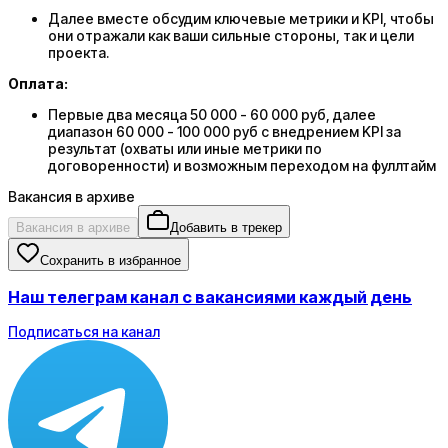
Далее вместе обсудим ключевые метрики и KPI, чтобы
они отражали как ваши сильные стороны, так и цели
проекта.
Оплата:
Первые два месяца 50 000 - 60 000 руб, далее
диапазон 60 000 - 100 000 руб с внедрением KPI за
результат (охваты или иные метрики по
договоренности) и возможным переходом на фуллтайм
Вакансия в архиве
Вакансия в архиве
Добавить в трекер
Сохранить в избранное
Наш телеграм канал с вакансиями каждый день
Подписаться на канал