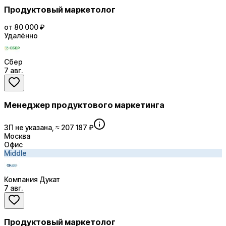
Продуктовый маркетолог
от 80 000 ₽
Удалённо
Сбер
7 авг.
Менеджер продуктового маркетинга
ЗП не указана, ≈ 207 187 ₽
Москва
Офис
Middle
Компания Дукат
7 авг.
Продуктовый маркетолог