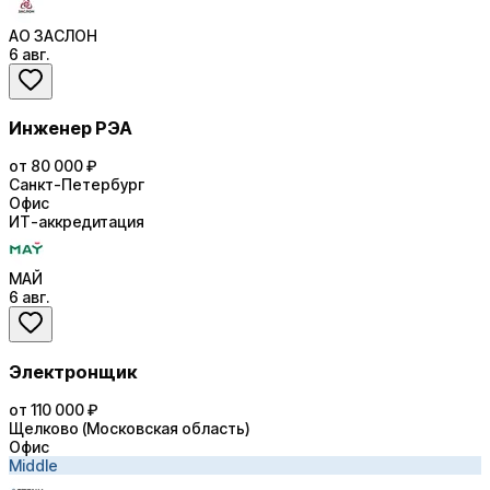
АО ЗАСЛОН
6 авг.
Инженер РЭА
от 80 000 ₽
Санкт-Петербург
Офис
ИТ-аккредитация
МАЙ
6 авг.
Электронщик
от 110 000 ₽
Щелково (Московская область)
Офис
Middle