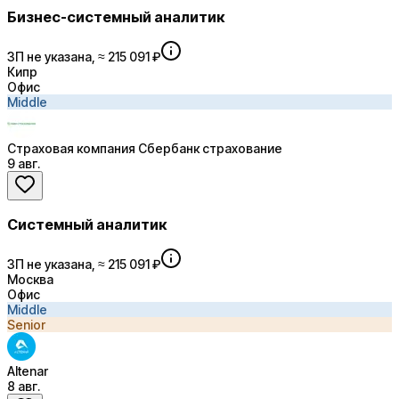
Бизнес-системный аналитик
ЗП не указана, ≈ 215 091 ₽
Кипр
Офис
Middle
Страховая компания Сбербанк страхование
9 авг.
Системный аналитик
ЗП не указана, ≈ 215 091 ₽
Москва
Офис
Middle
Senior
Altenar
8 авг.