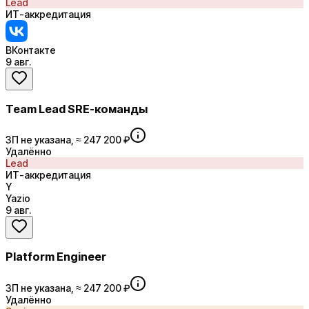
Lead
ИТ-аккредитация
ВКонтакте
9 авг.
Team Lead SRE-команды
ЗП не указана, ≈ 247 200 ₽
Удалённо
Lead
ИТ-аккредитация
Y
Yazio
9 авг.
Platform Engineer
ЗП не указана, ≈ 247 200 ₽
Удалённо