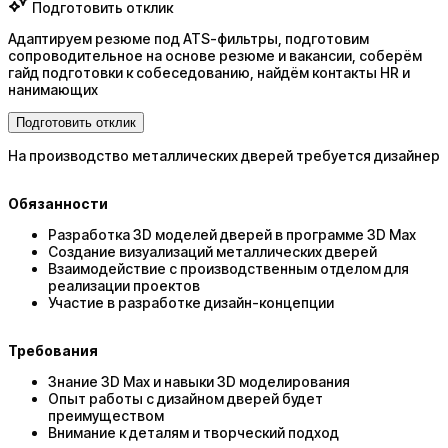
Подготовить отклик
Адаптируем резюме под ATS-фильтры, подготовим
сопроводительное на основе резюме и вакансии, соберём
гайд подготовки к собеседованию, найдём контакты HR и
нанимающих
Подготовить отклик
На производство металлических дверей требуется дизайнер
Обязанности
Разработка 3D моделей дверей в программе 3D Max
Создание визуализаций металлических дверей
Взаимодействие с производственным отделом для
реализации проектов
Участие в разработке дизайн-концепции
Требования
Знание 3D Max и навыки 3D моделирования
Опыт работы с дизайном дверей будет
преимуществом
Внимание к деталям и творческий подход