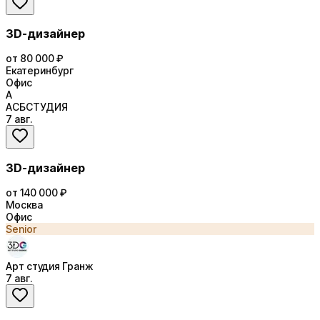
3D-дизайнер
от 80 000 ₽
Екатеринбург
Офис
А
АСБСТУДИЯ
7 авг.
3D-дизайнер
от 140 000 ₽
Москва
Офис
Senior
Арт студия Гранж
7 авг.