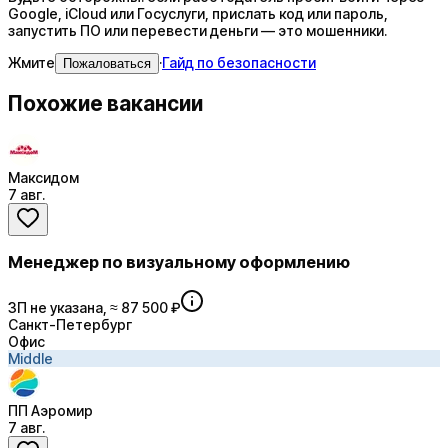
Google, iCloud или Госуслуги, прислать код или пароль,
запустить ПО или перевести деньги — это мошенники.
Жмите
·
Гайд по безопасности
Пожаловаться
Похожие вакансии
Максидом
7 авг.
Менеджер по визуальному оформлению
ЗП не указана, ≈ 87 500 ₽
Санкт-Петербург
Офис
Middle
ПП Аэромир
7 авг.