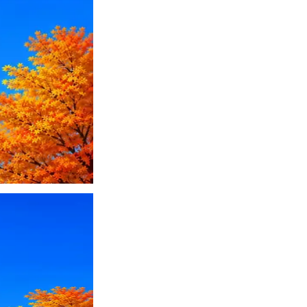
ПО или перевести