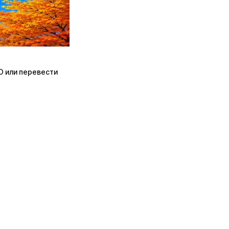
ПО или перевести