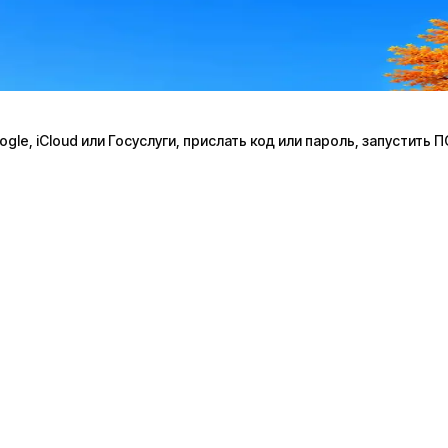
le, iCloud или Госуслуги, прислать код или пароль, запустить 