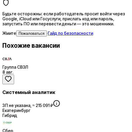
Будьте осторожны: если работодатель просит войти через
Google, iCloud или Госуслуги, прислать код или пароль,
запустить ПО или перевести деньги — это мошенники.
Жмите
·
Гайд по безопасности
Пожаловаться
Похожие вакансии
Группа СВЭЛ
8 авг.
Системный аналитик
ЗП не указана, ≈ 215 091 ₽
Екатеринбург
Гибрид
Сбер