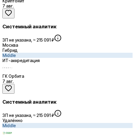
Криптонит
7 авг.
Системный аналитик
ЗП не указана, ≈ 215 091 ₽
Москва
Гибрид
Middle
ИТ-аккредитация
ГК Орбита
7 авг.
Системный аналитик
ЗП не указана, ≈ 215 091 ₽
Удалённо
Middle