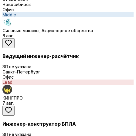
Новосибирск
Офис
Middle
Силовые машины, Акционерное общество
8 авг.
Ведущий инженер-расчётчик
ЗП не указана
Санкт-Петербург
Офис
Lead
КИНГПРО
7 авг.
Инженер-конструктор БПЛА
ЗП не указана