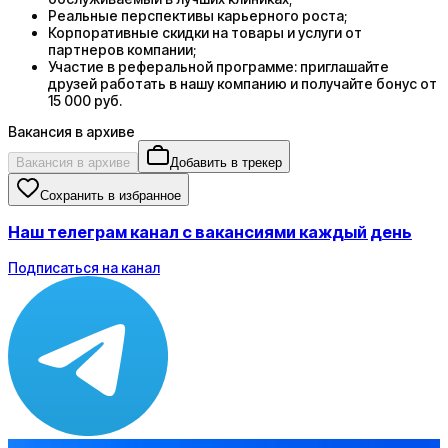
Реальные перспективы карьерного роста;
Корпоративные скидки на товары и услуги от
партнеров компании;
Участие в реферальной программе: приглашайте
друзей работать в нашу компанию и получайте бонус от
15 000 руб.
Вакансия в архиве
Вакансия в архиве
Добавить в трекер
Сохранить в избранное
Наш телеграм канал с вакансиями каждый день
Подписаться на канал
Зарплата