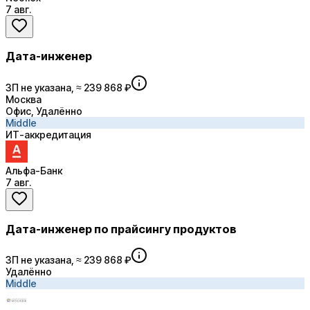
7 авг.
Дата-инженер
ЗП не указана, ≈ 239 868 ₽
Москва
Офис, Удалённо
Middle
ИТ-аккредитация
Альфа-Банк
7 авг.
Дата-инженер по прайсингу продуктов
ЗП не указана, ≈ 239 868 ₽
Удалённо
Middle