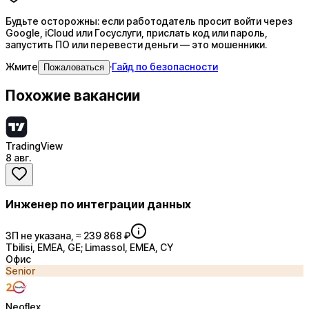
Будьте осторожны: если работодатель просит войти через
Google, iCloud или Госуслуги, прислать код или пароль,
запустить ПО или перевести деньги — это мошенники.
Жмите
·
Гайд по безопасности
Пожаловаться
Похожие вакансии
TradingView
8 авг.
Инженер по интеграции данных
ЗП не указана, ≈ 239 868 ₽
Tbilisi, EMEA, GE; Limassol, EMEA, CY
Офис
Senior
Neoflex