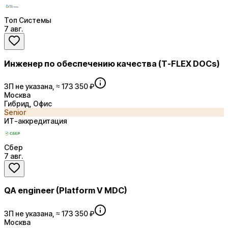
Топ Системы
7 авг.
Инженер по обеспечению качества (T-FLEX DOCs)
ЗП не указана, ≈ 173 350 ₽
Москва
Гибрид, Офис
Senior
ИТ-аккредитация
Сбер
7 авг.
QA engineer (Platform V MDC)
ЗП не указана, ≈ 173 350 ₽
Москва