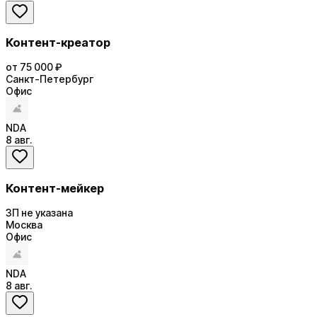
Контент-креатор
от 75 000 ₽
Санкт-Петербург
Офис
NDA
8 авг.
Контент-мейкер
ЗП не указана
Москва
Офис
NDA
8 авг.