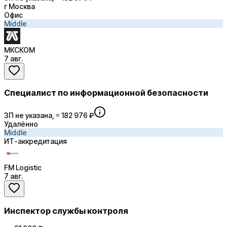
г Москва
Офис
Middle
МКСКОМ
7 авг.
Специалист по информационной безопасности
ЗП не указана, ≈ 182 976 ₽
Удалённо
Middle
ИТ-аккредитация
FM Logistic
7 авг.
Инспектор службы контроля