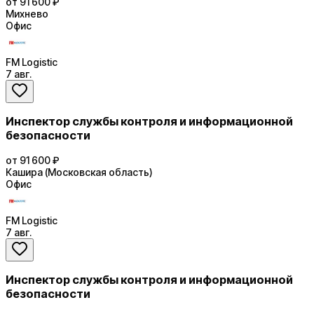
от 91 600 ₽
Михнево
Офис
FM Logistic
7 авг.
Инспектор службы контроля и информационной
безопасности
от 91 600 ₽
Кашира (Московская область)
Офис
FM Logistic
7 авг.
Инспектор службы контроля и информационной
безопасности