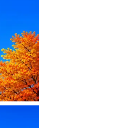
ПО или перевести