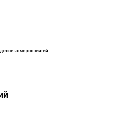
деловых мероприятий
ий