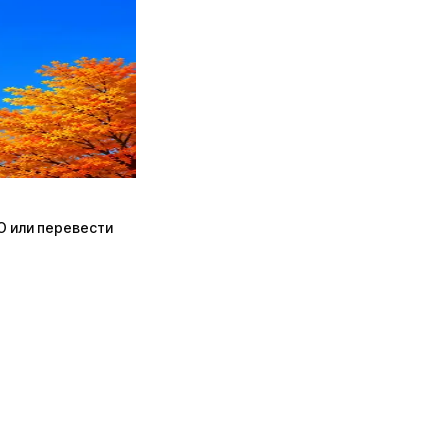
ПО или перевести