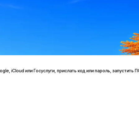
le, iCloud или Госуслуги, прислать код или пароль, запустить 