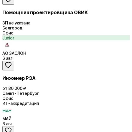
Помощник проектировщика ОВИК
ЗП не указана
Белгород
Офис
Junior
АО ЗАСЛОН
6 авг.
Инженер РЭА
от 80 000 ₽
Санкт-Петербург
Офис
ИТ-аккредитация
МАЙ
6 авг.