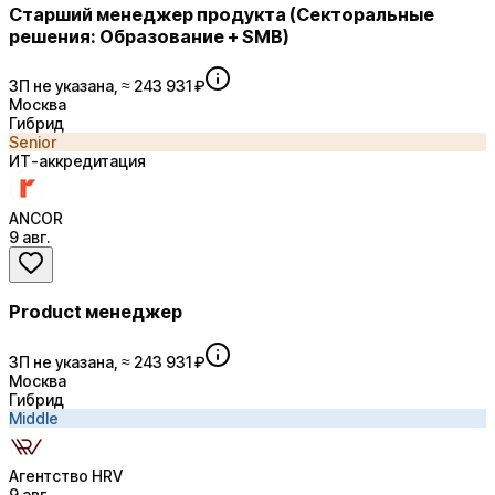
Старший менеджер продукта (Секторальные
решения: Образование + SMB)
ЗП не указана, ≈ 243 931 ₽
Москва
Гибрид
Senior
ИТ-аккредитация
ANCOR
9 авг.
Product менеджер
ЗП не указана, ≈ 243 931 ₽
Москва
Гибрид
Middle
Агентство HRV
9 авг.