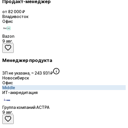
Продакт-менеджер
от 82 000 ₽
Владивосток
Офис
Bazon
9 авг.
Менеджер продукта
ЗП не указана, ≈ 243 931 ₽
Новосибирск
Офис
Middle
ИТ-аккредитация
Группа компаний АСТРА
9 авг.