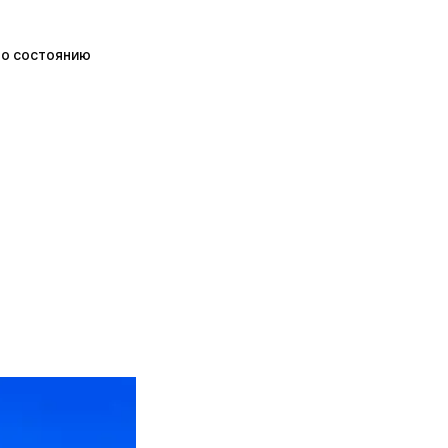
по состоянию