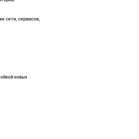
ке сети, сервисов,
ройкой новых