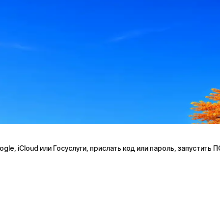
le, iCloud или Госуслуги, прислать код или пароль, запустить 