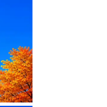
ПО или перевести