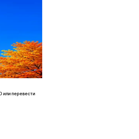
ПО или перевести