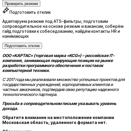
Проверить резюме
Подготовить отклик
Адаптируем резюме под ATS-фильтры, подготовим
сопроводительное на основе резюме и вакансии, соберём
гайд подготовки к собеседованию, найдём контакты HR и
нанимающих
Подготовить отклик
ООО «КАРТАС» (торговая марка «KCG») – российская IT-
компания, занимающая лидирующие позиции на рынке
разработки программного обеспечения и поставок
компьютерной техники.
С 2017 года мы реализовали множество успешных проектов для
государственных учреждений, корпоративных клиентов и
частных заказчиков, подтвердив свою репутацию надежного
технологического партнера.
Просьба в сопроводительном письме указывать уровень
дохода.
Обратите внимание на местоположение компании
Московская область, удаленного формата нет.