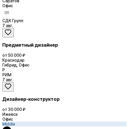
Саратов
Офис
СДК Групп
7 авг.
Предметный дизайнер
от 50 000 ₽
Краснодар
Гибрид, Офис
Р
РИМ
7 авг.
Дизайнер-конструктор
от 30 000 ₽
Ижевск
Офис
Middle