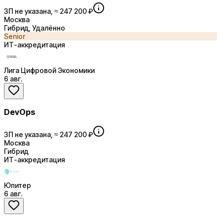
ЗП не указана, ≈ 247 200 ₽
Москва
Гибрид, Удалённо
Senior
ИТ-аккредитация
Лига Цифровой Экономики
6 авг.
DevOps
ЗП не указана, ≈ 247 200 ₽
Москва
Гибрид
ИТ-аккредитация
Юпитер
6 авг.