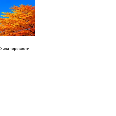
ПО или перевести