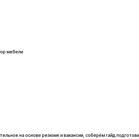
тор мебели
ельное на основе резюме и вакансии, соберём гайд подготовк