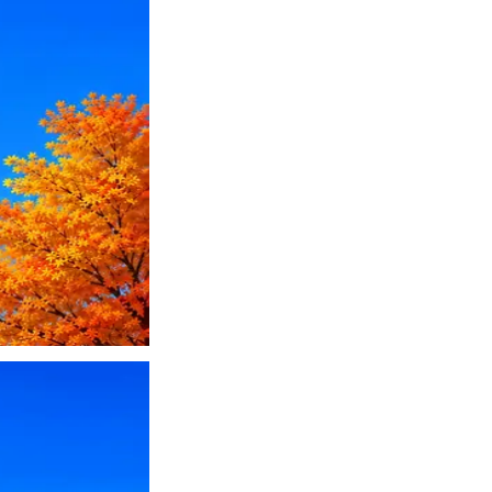
ПО или перевести