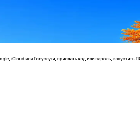
le, iCloud или Госуслуги, прислать код или пароль, запустить 