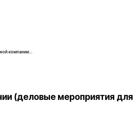
ной компании…
нии (деловые мероприятия для