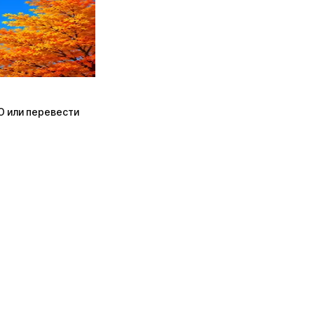
ПО или перевести