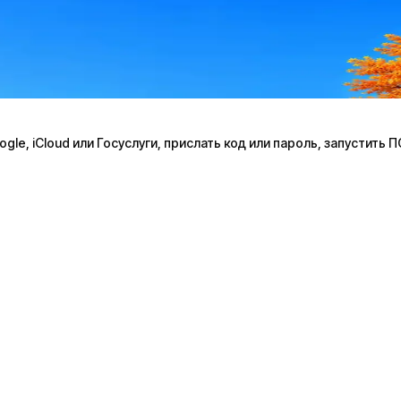
le, iCloud или Госуслуги, прислать код или пароль, запустить 