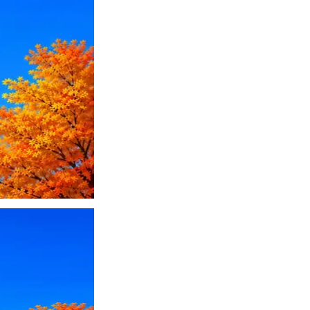
ПО или перевести