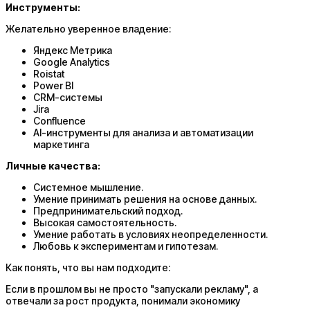
Инструменты:
Желательно уверенное владение:
Яндекс Метрика
Google Analytics
Roistat
Power BI
CRM-системы
Jira
Confluence
AI-инструменты для анализа и автоматизации
маркетинга
Личные качества:
Системное мышление.
Умение принимать решения на основе данных.
Предпринимательский подход.
Высокая самостоятельность.
Умение работать в условиях неопределенности.
Любовь к экспериментам и гипотезам.
Как понять, что вы нам подходите:
Если в прошлом вы не просто "запускали рекламу", а
отвечали за рост продукта, понимали экономику