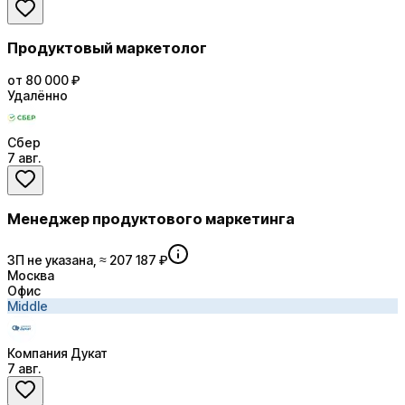
Продуктовый маркетолог
от 80 000 ₽
Удалённо
Сбер
7 авг.
Менеджер продуктового маркетинга
ЗП не указана, ≈ 207 187 ₽
Москва
Офис
Middle
Компания Дукат
7 авг.