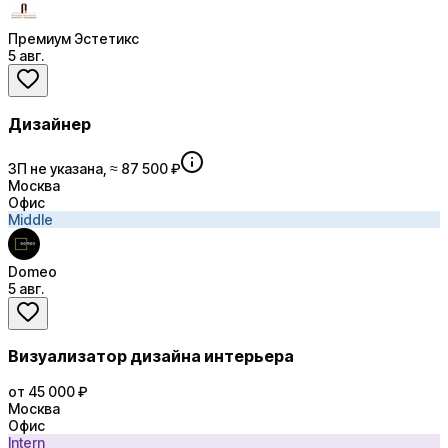
Премиум Эстетикс
5 авг.
Дизайнер
ЗП не указана, ≈ 87 500 ₽
Москва
Офис
Middle
Domeo
5 авг.
Визуализатор дизайна интерьера
от 45 000 ₽
Москва
Офис
Intern