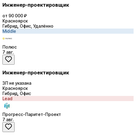
Инженер-проектировщик
от 90 000 ₽
Красноярск
Гибрид, Офис, Удалённо
Middle
Полюс
7 авг.
Инженер-проектировщик
ЗП не указана
Красноярск
Гибрид, Офис
Lead
Прогресс-Паритет-Проект
7 авг.