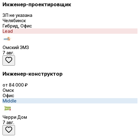
Инженер-проектировщик
ЗП не указана
Челябинск
Гибрид, Офис
Lead
Омский ЭМЗ
7 авг.
Инженер-конструктор
от 84 000 ₽
Омск
Офис
Middle
Черри Дом
7 авг.