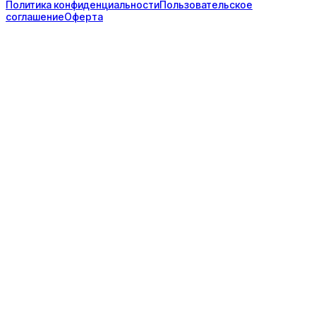
Политика конфиденциальности
Пользовательское
соглашение
Оферта