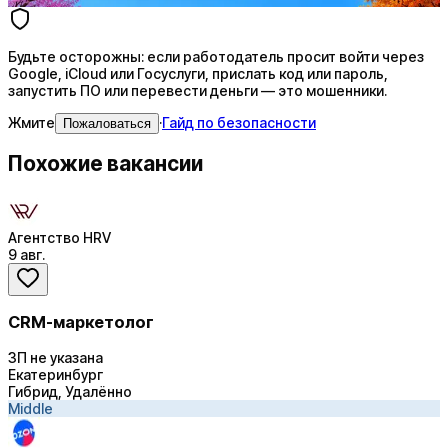
Будьте осторожны: если работодатель просит войти через
Google, iCloud или Госуслуги, прислать код или пароль,
запустить ПО или перевести деньги — это мошенники.
Жмите
·
Гайд по безопасности
Пожаловаться
Похожие вакансии
Агентство HRV
9 авг.
CRM-маркетолог
ЗП не указана
Екатеринбург
Гибрид, Удалённо
Middle