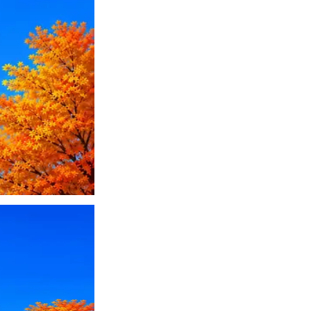
ПО или перевести