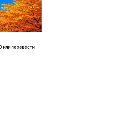
ПО или перевести