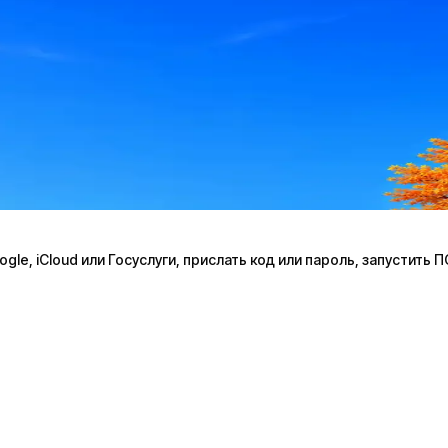
le, iCloud или Госуслуги, прислать код или пароль, запустить 