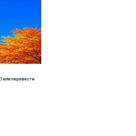
ПО или перевести