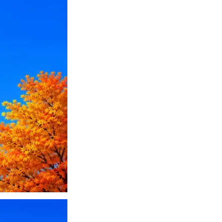
ПО или перевести