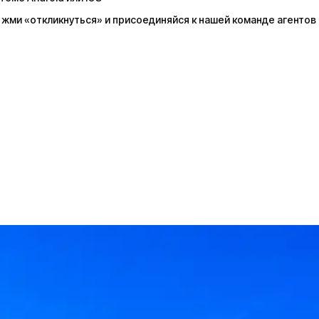
, жми «откликнуться» и присоединяйся к нашей команде агентов