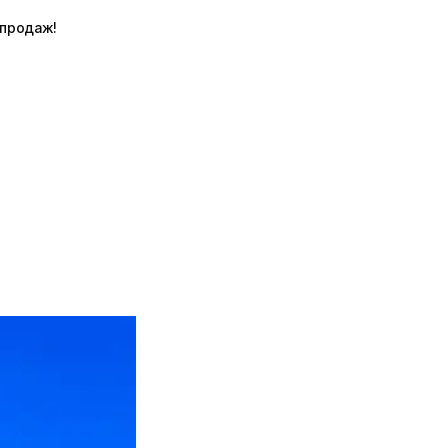
 продаж!