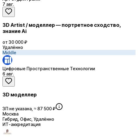
7 авг.
3D Artist / моделлер — портретное сходство,
знание Ai
от 30 000 ₽
Удалённо
Middle
Цифровые Пространственные Технологии
6 авг.
3D моделлер
ЗП не указана, ≈ 87 500 ₽
Москва
Гибрид, Офис, Удалённо
ИТ-аккредитация