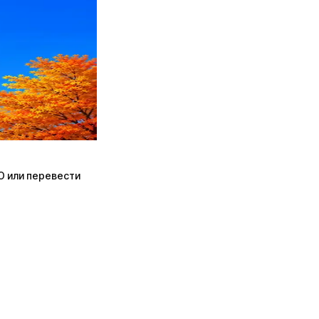
ПО или перевести