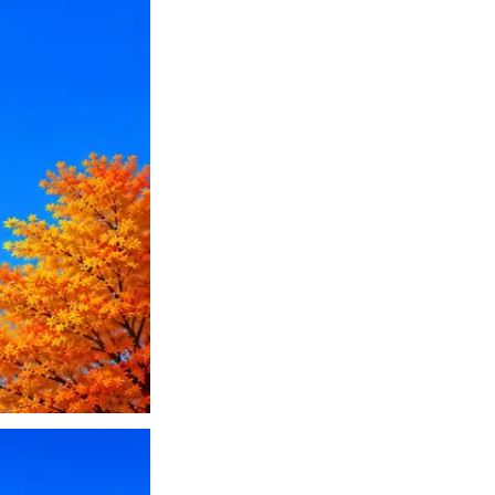
ПО или перевести