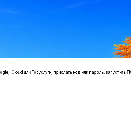
le, iCloud или Госуслуги, прислать код или пароль, запустить 