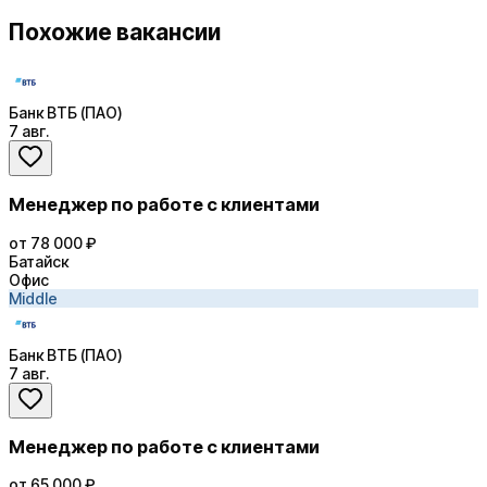
Похожие вакансии
Банк ВТБ (ПАО)
7 авг.
Менеджер по работе с клиентами
от 78 000 ₽
Батайск
Офис
Middle
Банк ВТБ (ПАО)
7 авг.
Менеджер по работе с клиентами
от 65 000 ₽