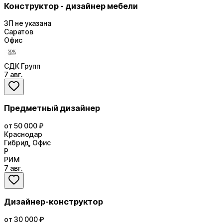
Конструктор - дизайнер мебели
ЗП не указана
Саратов
Офис
СДК Групп
7 авг.
Предметный дизайнер
от 50 000 ₽
Краснодар
Гибрид, Офис
Р
РИМ
7 авг.
Дизайнер-конструктор
от 30 000 ₽