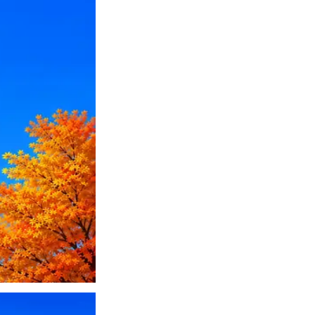
ПО или перевести