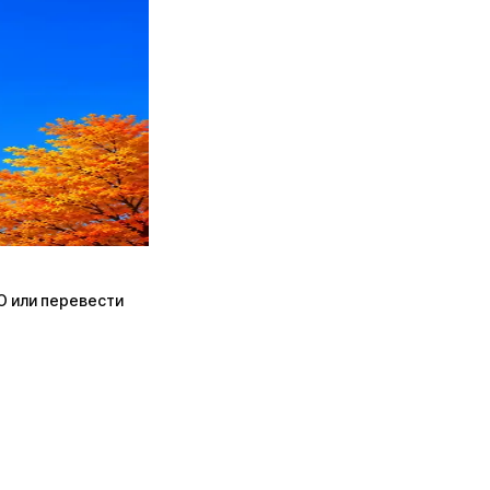
ПО или перевести