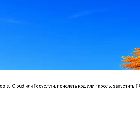
le, iCloud или Госуслуги, прислать код или пароль, запустить 