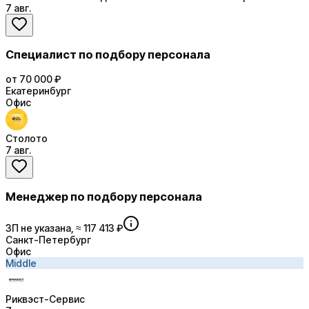
7 авг.
Специалист по подбору персонала
от 70 000 ₽
Екатеринбург
Офис
Столото
7 авг.
Менеджер по подбору персонала
ЗП не указана, ≈ 117 413 ₽
Санкт-Петербург
Офис
Middle
Риквэст-Сервис