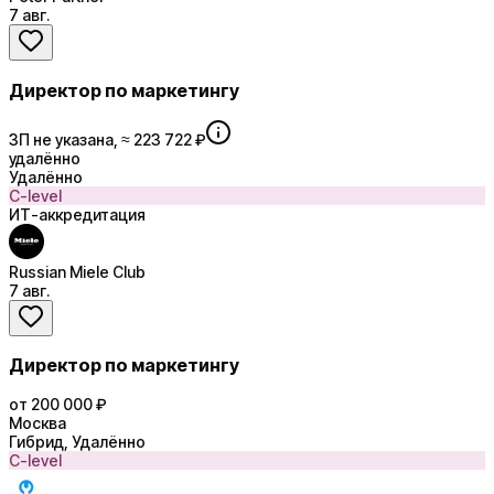
7 авг.
Директор по маркетингу
ЗП не указана, ≈ 223 722 ₽
удалённо
Удалённо
C-level
ИТ-аккредитация
Russian Miele Club
7 авг.
Директор по маркетингу
от 200 000 ₽
Москва
Гибрид, Удалённо
C-level