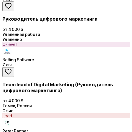
Руководитель цифрового маркетинга
от 4 000 $
Удалённая работа
Удалённо
C-level
Betting Software
7 авг.
Team lead of Digital Marketing (Руководитель
цифрового маркетинга)
от 4 000 $
Томск, Россия
Офис
Lead
Peter Partner