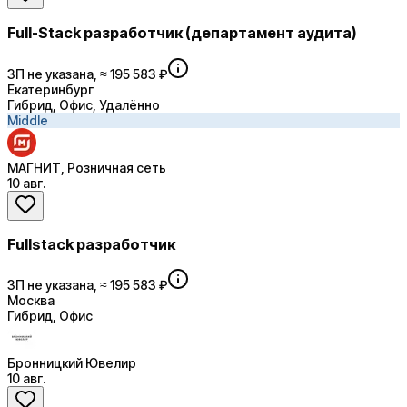
Full-Stack разработчик (департамент аудита)
ЗП не указана, ≈ 195 583 ₽
Екатеринбург
Гибрид, Офис, Удалённо
Middle
МАГНИТ, Розничная сеть
10 авг.
Fullstack разработчик
ЗП не указана, ≈ 195 583 ₽
Москва
Гибрид, Офис
Бронницкий Ювелир
10 авг.