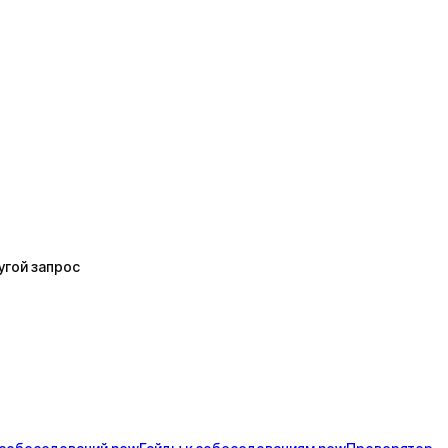
угой запрос