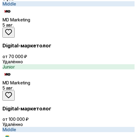
Middle
MD Marketing
5 авг.
Digital-маркетолог
от 70 000 ₽
Удалённо
Junior
MD Marketing
5 авг.
Digital-маркетолог
от 100 000 ₽
Удалённо
Middle