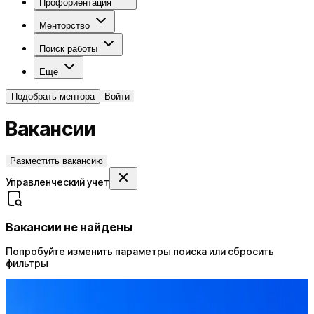
Профориентация
Менторство
Поиск работы
Ещё
Подобрать ментора
Войти
Вакансии
Разместить вакансию
Управленческий учет
Вакансии не найдены
Попробуйте изменить параметры поиска или сбросить
фильтры