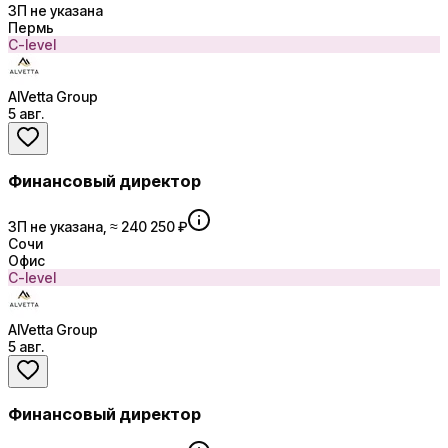
ЗП не указана
Пермь
C-level
AlVetta Group
5 авг.
Финансовый директор
ЗП не указана, ≈ 240 250 ₽
Сочи
Офис
C-level
AlVetta Group
5 авг.
Финансовый директор