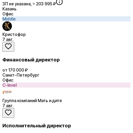
ЗП не указана, ≈ 203 995 ₽
Казань
Офис
Middle
Кристофор
7 авг.
Финансовый директор
от 170 000 ₽
Санкт-Петербург
Офис
C-level
Группа компаний Мать и дитя
7 авг.
Исполнительный директор