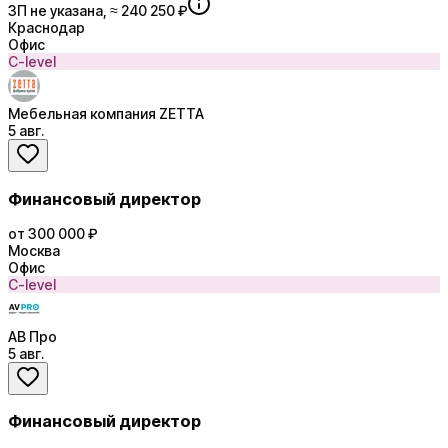
ЗП не указана, ≈ 240 250 ₽
Краснодар
Офис
C-level
Мебельная компания ZETTA
5 авг.
Финансовый директор
от 300 000 ₽
Москва
Офис
C-level
АВ Про
5 авг.
Финансовый директор