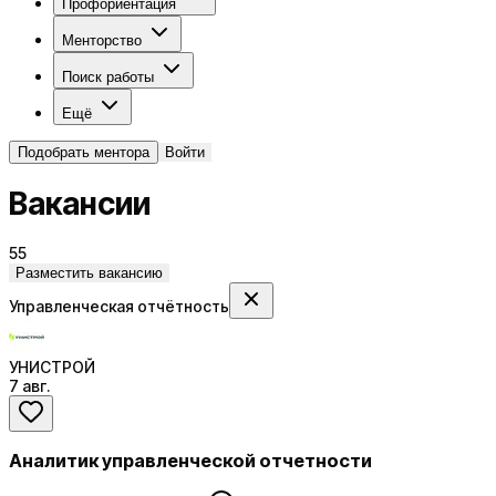
Профориентация
Менторство
Поиск работы
Ещё
Подобрать ментора
Войти
Вакансии
55
Разместить вакансию
Управленческая отчётность
УНИСТРОЙ
7 авг.
Аналитик управленческой отчетности