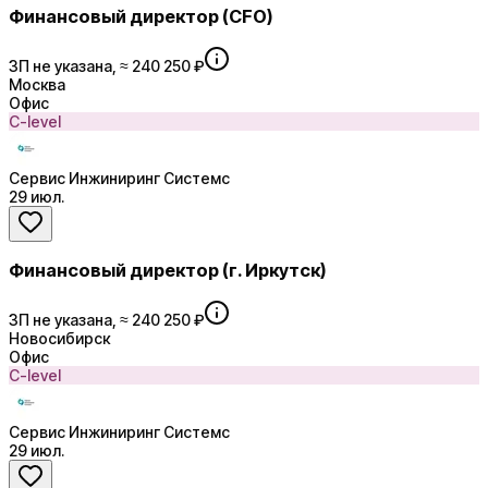
Финансовый директор (CFO)
ЗП не указана, ≈ 240 250 ₽
Москва
Офис
C-level
Сервис Инжиниринг Системс
29 июл.
Финансовый директор (г. Иркутск)
ЗП не указана, ≈ 240 250 ₽
Новосибирск
Офис
C-level
Сервис Инжиниринг Системс
29 июл.