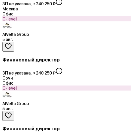
ЗП не указана, ≈ 240 250 ₽
Москва
Офис
C-level
AlVetta Group
5 авг.
Финансовый директор
ЗП не указана, ≈ 240 250 ₽
Сочи
Офис
C-level
AlVetta Group
5 авг.
Финансовый директор