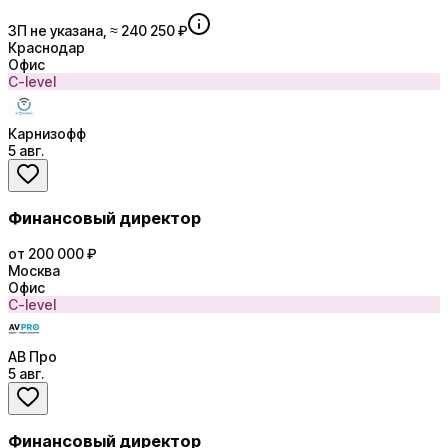
ЗП не указана, ≈ 240 250 ₽
Краснодар
Офис
C-level
Карнизофф
5 авг.
Финансовый директор
от 200 000 ₽
Москва
Офис
C-level
АВ Про
5 авг.
Финансовый директор