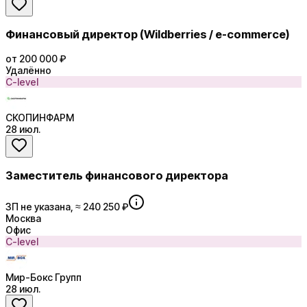
Финансовый директор (Wildberries / e-commerce)
от 200 000 ₽
Удалённо
C-level
СКОПИНФАРМ
28 июл.
Заместитель финансового директора
ЗП не указана, ≈ 240 250 ₽
Москва
Офис
C-level
Мир-Бокс Групп
28 июл.