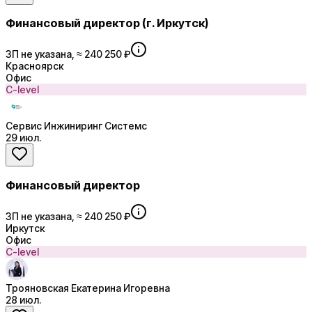
Финансовый директор (г. Иркутск)
ЗП не указана, ≈ 240 250 ₽
Красноярск
Офис
C-level
Сервис Инжиниринг Системс
29 июл.
Финансовый директор
ЗП не указана, ≈ 240 250 ₽
Иркутск
Офис
C-level
Трояновская Екатерина Игоревна
28 июл.