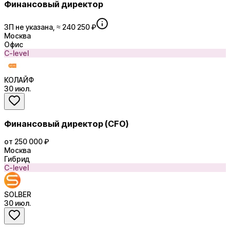
Финансовый директор
ЗП не указана, ≈ 240 250 ₽
Москва
Офис
C-level
КОЛАЙФ
30 июл.
Финансовый директор (CFO)
от 250 000 ₽
Москва
Гибрид
C-level
SOLBER
30 июл.