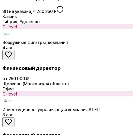
ЗП не указана, ≈ 240 250 ₽
Казань
Гибрид, Удалённо
C-level
Воздушные фильтры, компания
4 авг.
Финансовый директор
от 250 000 ₽
Щелково (Московская область)
Офис
C-level
Инвестиционно-управляющая компания STEIT
3 авг.