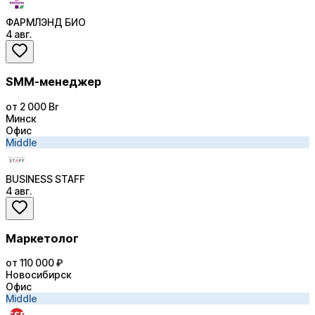
ФАРМЛЭНД БИО
4 авг.
SMM-менеджер
от 2 000 Br
Минск
Офис
Middle
BUSINESS STAFF
4 авг.
Маркетолог
от 110 000 ₽
Новосибирск
Офис
Middle