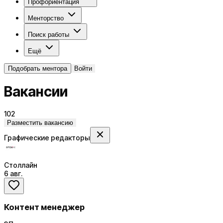
Профориентация
Менторство
Поиск работы
Ещё
Подобрать ментора
Войти
Вакансии
102
Разместить вакансию
Графические редакторы
Столлайн
6 авг.
Контент менеджер