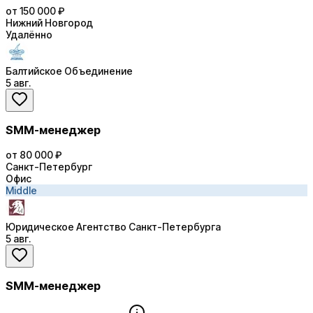
от 150 000 ₽
Нижний Новгород
Удалённо
Балтийское Объединение
5 авг.
SMM-менеджер
от 80 000 ₽
Санкт-Петербург
Офис
Middle
Юридическое Агентство Санкт-Петербурга
5 авг.
SMM-менеджер