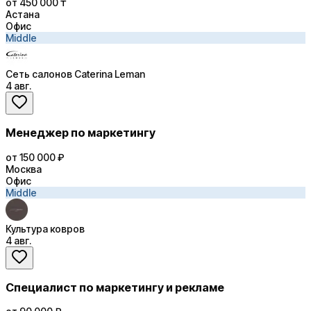
от 450 000 ₸
Астана
Офис
Middle
Сеть салонов Caterina Leman
4 авг.
Менеджер по маркетингу
от 150 000 ₽
Москва
Офис
Middle
Культура ковров
4 авг.
Специалист по маркетингу и рекламе