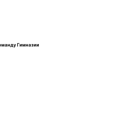
команду Гимназии