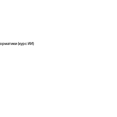
орматики (курс ИИ)