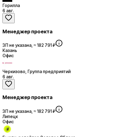
Горилла
6 авг.
Менеджер проекта
ЗП не указана, ≈ 182 791 ₽
Казань
Офис
Черкизово, Группа предприятий
6 авг.
Менеджер проекта
ЗП не указана, ≈ 182 791 ₽
Липецк
Офис